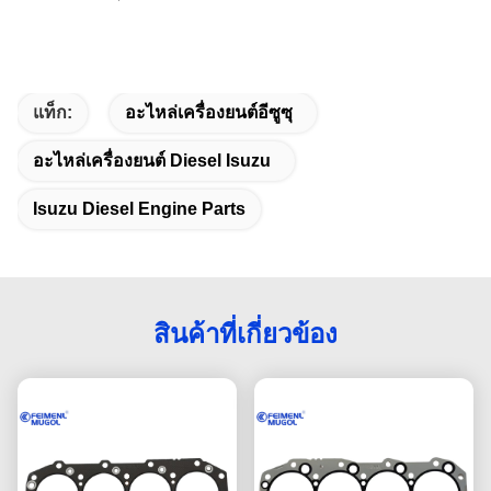
แท็ก:
อะไหล่เครื่องยนต์อีซูซุ
อะไหล่เครื่องยนต์ Diesel Isuzu
Isuzu Diesel Engine Parts
สินค้าที่เกี่ยวข้อง