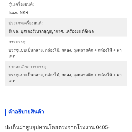
รุ่นเครื่องยนต์:
Isuzu NKR
ประเภทเครื่องยนต์:
ดีเซล, บูสเตอร์เบรกสูญญากาศ, เครื่องยนต์ดีเซล
การบรรจุ:
บรรจุแบบเป็นกลาง, กล่องไม้, กล่อง, ถุงพลาสติก + กล่องไม้ + พา
เลท
รายละเอียดการบรรจุ:
บรรจุแบบเป็นกลาง, กล่องไม้, กล่อง, ถุงพลาสติก + กล่องไม้ + พา
เลท
คําอธิบายสินค้า
ปะเก็นฝาสูบอุปทานโดยตรงจากโรงงาน 0405-