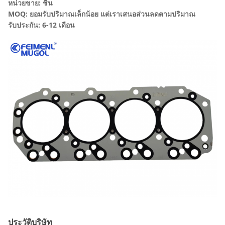
หน่วยขาย: ชิ้น
MOQ: ยอมรับปริมาณเล็กน้อย แต่เราเสนอส่วนลดตามปริมาณ
รับประกัน: 6-12 เดือน
ประวัติบริษัท