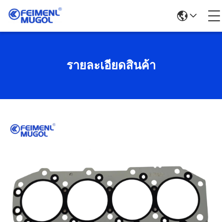
รายละเอียดสินค้า