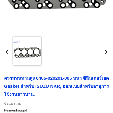
ความทนทานสูง 0405-020201-005 หนา ซิลินเดอร์เฮด
Gasket สําหรับ ISUZU NKR, ออกแบบสําหรับอายุการ
ใช้งานยาวนาน.
ชื่อแบรนด์:
Feimenlmugol