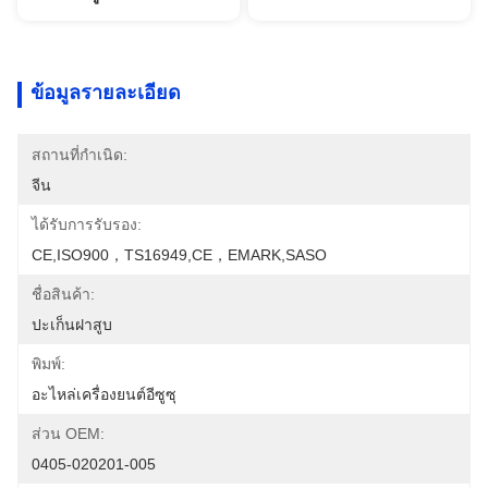
ข้อมูลรายละเอียด
สถานที่กำเนิด:
จีน
ได้รับการรับรอง:
CE,ISO900，TS16949,CE，EMARK,SASO
ชื่อสินค้า:
ปะเก็นฝาสูบ
พิมพ์:
อะไหล่เครื่องยนต์อีซูซุ
ส่วน OEM:
0405-020201-005