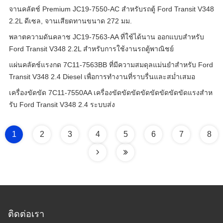
จานคลัตช์ Premium JC19-7550-AC สำหรับรถตู้ Ford Transit V348
2.2L ดีเซล, จานเสียดทานขนาด 272 มม.
พลาตความดันคลาช JC19-7563-AA ที่ใช้ได้นาน ออกแบบสําหรับ
Ford Transit V348 2.2L สําหรับการใช้งานรถตู้พาณิชย์
แผ่นคลัตช์แรงกด 7C11-7563BB ที่มีความสมดุลแม่นยำสำหรับ Ford
Transit V348 2.4 Diesel เพื่อการทำงานที่ราบรื่นและสม่ำเสมอ
เครื่องขัดขัด 7C11-7550AA เครื่องขัดขัดขัดขัดขัดขัดขัดขัดแรงสําห
รับ Ford Transit V348 2.4 ระบบส่ง
1
2
3
4
5
6
7
8
ติดต่อเรา