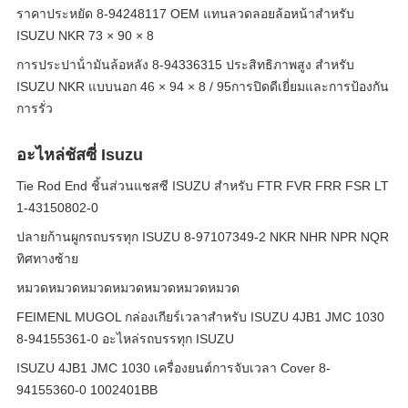
ราคาประหยัด 8-94248117 OEM แทนลวดลอยล้อหน้าสําหรับ
ISUZU NKR 73 × 90 × 8
การประปาน้ํามันล้อหลัง 8-94336315 ประสิทธิภาพสูง สําหรับ
ISUZU NKR แบบนอก 46 × 94 × 8 / 95การปิดดีเยี่ยมและการป้องกัน
การรั่ว
อะไหล่ชัสซี่ Isuzu
Tie Rod End ชิ้นส่วนแชสซี ISUZU สำหรับ FTR FVR FRR FSR LT
1-43150802-0
ปลายก้านผูกรถบรรทุก ISUZU 8-97107349-2 NKR NHR NPR NQR
ทิศทางซ้าย
หมวดหมวดหมวดหมวดหมวดหมวดหมวด
FEIMENL MUGOL กล่องเกียร์เวลาสําหรับ ISUZU 4JB1 JMC 1030
8-94155361-0 อะไหล่รถบรรทุก ISUZU
ISUZU 4JB1 JMC 1030 เครื่องยนต์การจับเวลา Cover 8-
94155360-0 1002401BB