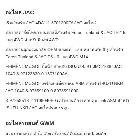
อะไหล่ JAC
เริ่มสําหรับ JAC 4DA1-1 3701200FA JAC อะไหล่
ปลายสตาร์ดไทยภายนอกแท้สําหรับ Foton Tunland & JAC T6 ′′ 5
Lug 4WD สําหรับพิกอัพ 4WD
ปลายก้านผูกพวงมาลัย OEM ของแท้ - แบบหนาพิเศษ 6 รู สำหรับ
Foton Tunland & JAC T6 - 6 Lug 4WD M14
FEIMENL MUGOL ปั๊มน้ํา สําหรับ ISUZU 4JB1 JMC 1030 JAC
1040 8-97123330-0 1307100AA
FEIMENL MUGOL เครื่องยนต์ควบคุม ASM สําหรับ ISUZU NKR
JAC 1040 8-97859100-0 8978591000
8-97859518-2 1108040E0 เครื่องยนต์การควบคุม Link ASM สําหรับ
ISUZU NKR JAC อะไหล่รถบรรทุก
อะไหล่รถยนต์ GWM
ส่วนประกอบวาล์วไอเสียเครื่องยนต์ที่เน้นความปลอดภัย