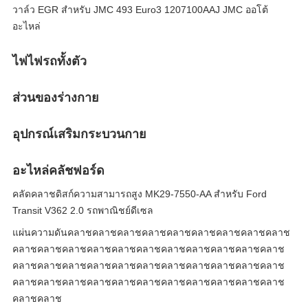
วาล์ว EGR สําหรับ JMC 493 Euro3 1207100AAJ JMC ออโต้
อะไหล่
ไฟไฟรถทั้งตัว
ส่วนของร่างกาย
อุปกรณ์เสริมกระบวนกาย
อะไหล่คลัชฟอร์ด
คลัดคลาชดิสก์ความสามารถสูง MK29-7550-AA สําหรับ Ford
Transit V362 2.0 รถพาณิชย์ดีเซล
แผ่นความดันคลาชคลาชคลาชคลาชคลาชคลาชคลาชคลาชคลาช
คลาชคลาชคลาชคลาชคลาชคลาชคลาชคลาชคลาชคลาชคลาช
คลาชคลาชคลาชคลาชคลาชคลาชคลาชคลาชคลาชคลาชคลาช
คลาชคลาชคลาชคลาชคลาชคลาชคลาชคลาชคลาชคลาชคลาช
คลาชคลาช