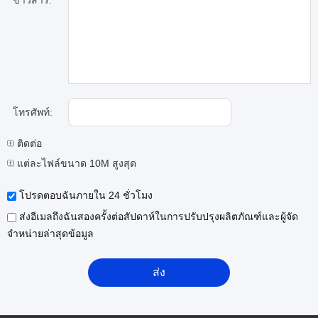
ข่าวสาร:
โทรศัพท์:
ติดต่อ
แต่ละไฟล์ขนาด 10M สูงสุด
โปรดตอบฉันภายใน 24 ชั่วโมง
ส่งอีเมลถึงฉันสองครั้งต่อสัปดาห์ในการปรับปรุงผลิตภัณฑ์และผู้จัด
จำหน่ายล่าสุดข้อมูล