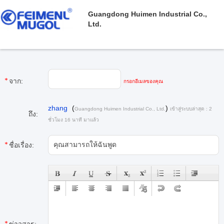
Guangdong Huimen Industrial Co.,
Ltd.
จาก:
กรอกอีเมลของคุณ
zhang
(
)
Guangdong Huimen Industrial Co., Ltd.
เข้าสู่ระบบล่าสุด : 2
ถึง:
ชั่วโมง 16 นาที มาแล้ว
ชื่อเรื่อง: