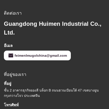
ติดต่อเรา
Guangdong Huimen Industrial Co.,
Ltd.
อีเมล
feimenlmugolchina@gmail.com
ที่อยู่ของเรา
ที่อยู่
ชั้น 2 อาคารธุรกิจยองลี บล็อก B ถนนฮวนเบียนใต้ 47 เขตบางยูน
กรุงกวางโจว ประเทศจีน
โทรศัพท์