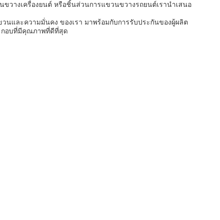
วนขวางเครื่องยนต์ หรือชิ้นส่วนการแขวนขวางรถยนต์เรานําเสนอ
ขวนและความมั่นคง ของเรา มาพร้อมกับการรับประกันของผู้ผลิต
ที่มีคุณภาพที่ดีที่สุด