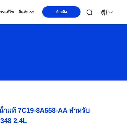
อ้างอิง
ารแก้ไข
ติดต่อเรา
น้ําแท้ 7C19-8A558-AA สําหรับ
V348 2.4L