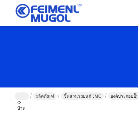
ผลิตภัณฑ์
ชิ้นส่วนรถยนต์ JMC
องค์ประกอบปั๊
บ้าน