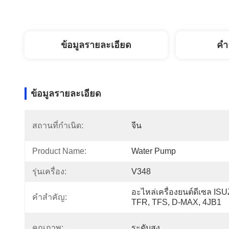
ข้อมูลรายละเอียด
คํา
ข้อมูลรายละเอียด
สถานที่กำเนิด:
จีน
Product Name:
Water Pump
รุ่นเครื่อง:
V348
อะไหล่เครื่องยนต์ดีเซล ISU
คำสำคัญ:
TFR, TFS, D-MAX, 4JB1
คุณภาพ:
ระดับสูง