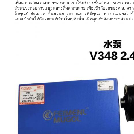
เพื่อความสะดวกสบายของท่าน เราให้บริการชิ้นส่วนการแขวนขวาง
ส่วนประกอบการแขวนยางที่หลากหลาย เพื่อเข้ากับรถของคุณ, จากช็
ถ้าคุณกําลังมองหาชิ้นส่วนการแขวนยางที่มีคุณภาพ เราไม่มองไ
และเข้ากันได้กับรถยนต์ส่วนใหญ่ดังนั้น เมื่อคุณกําลังมองหาส่วนป