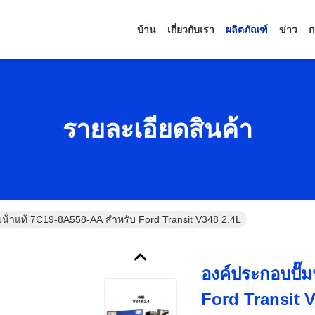
บ้าน
เกี่ยวกับเรา
ผลิตภัณฑ์
ข่าว
ก
รายละเอียดสินค้า
มน้ําแท้ 7C19-8A558-AA สําหรับ Ford Transit V348 2.4L
องค์ประกอบปั๊ม
Ford Transit 