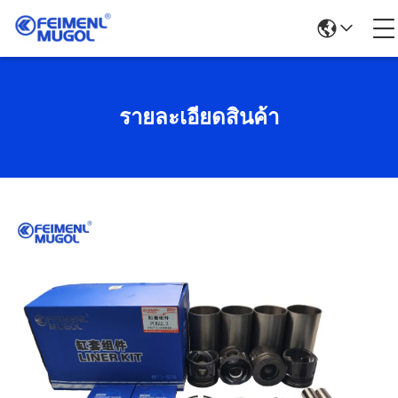
รายละเอียดสินค้า