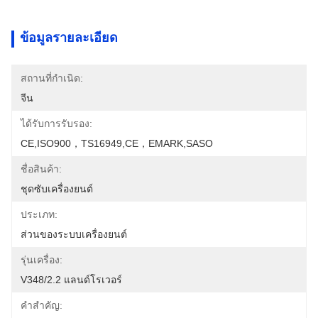
ข้อมูลรายละเอียด
สถานที่กำเนิด:
จีน
ได้รับการรับรอง:
CE,ISO900，TS16949,CE，EMARK,SASO
ชื่อสินค้า:
ชุดซับเครื่องยนต์
ประเภท:
ส่วนของระบบเครื่องยนต์
รุ่นเครื่อง:
V348/2.2 แลนด์โรเวอร์
คำสำคัญ: