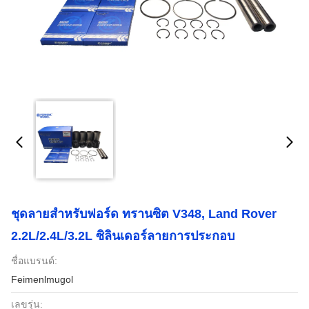
ชุดลายสําหรับฟอร์ด ทรานซิต V348, Land Rover
2.2L/2.4L/3.2L ซิลินเดอร์ลายการประกอบ
ชื่อแบรนด์:
Feimenlmugol
เลขรุ่น: