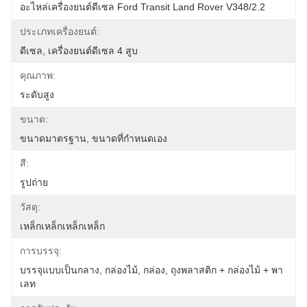
อะไหล่เครื่องยนต์ดีเซล Ford Transit Land Rover V348/2.2
ประเภทเครื่องยนต์:
ดีเซล, เครื่องยนต์ดีเซล 4 สูบ
คุณภาพ:
ระดับสูง
ขนาด:
ขนาดมาตรฐาน, ขนาดที่กำหนดเอง
สี:
รูปถ่าย
วัสดุ:
เหล็กเหล็กเหล็กเหล็ก
การบรรจุ:
บรรจุแบบเป็นกลาง, กล่องไม้, กล่อง, ถุงพลาสติก + กล่องไม้ + พา
เลท