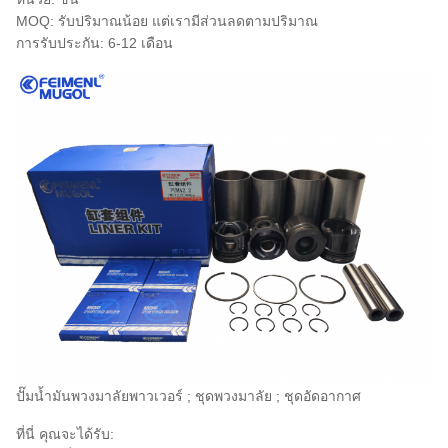
MOQ: รับปริมาณน้อย แต่เรามีส่วนลดตามปริมาณ
การรับประกัน: 6-12 เดือน
ปั๊มน้ำมันพวงมาลัยพาวเวอร์ ; ชุดพวงมาลัย ; ชุดอัดอากาศ
ที่นี่ คุณจะได้รับ: