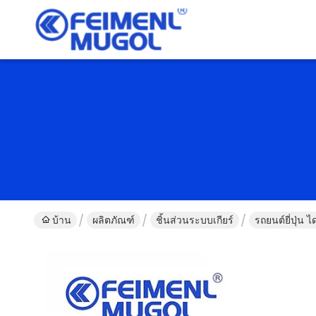
บ้าน
ผลิตภัณฑ์
ชิ้นส่วนระบบเกียร์
รถยนต์ยี่ปุ่น