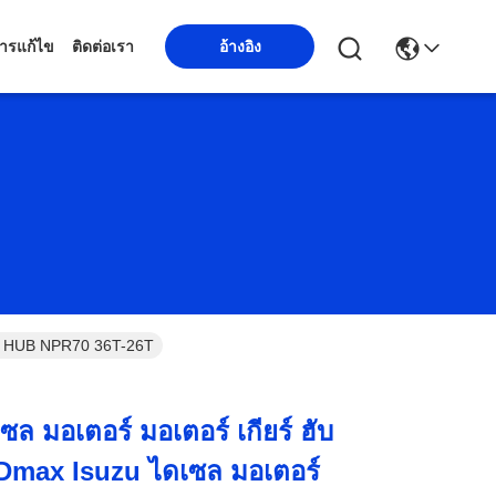
ารแก้ไข
ติดต่อเรา
อ้างอิง
ตอร์ HUB NPR70 36T-26T
เซล มอเตอร์ มอเตอร์ เกียร์ ฮับ
u-Dmax Isuzu ไดเซล มอเตอร์