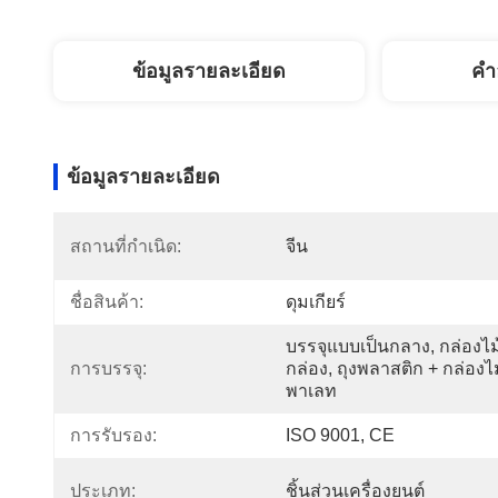
ข้อมูลรายละเอียด
คํา
ข้อมูลรายละเอียด
สถานที่กำเนิด:
จีน
ชื่อสินค้า:
ดุมเกียร์
บรรจุแบบเป็นกลาง, กล่องไม้
การบรรจุ:
กล่อง, ถุงพลาสติก + กล่องไม้
พาเลท
การรับรอง:
ISO 9001, CE
ประเภท:
ชิ้นส่วนเครื่องยนต์