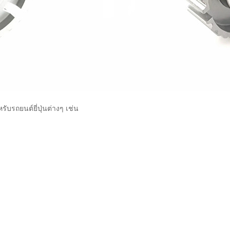
ับรถยนต์ยี่ปุ่นต่างๆ เช่น