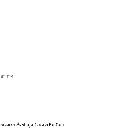
ับอากาศ
ของเราเพื่อข้อมูลส่วนลดเพิ่มเติม!)