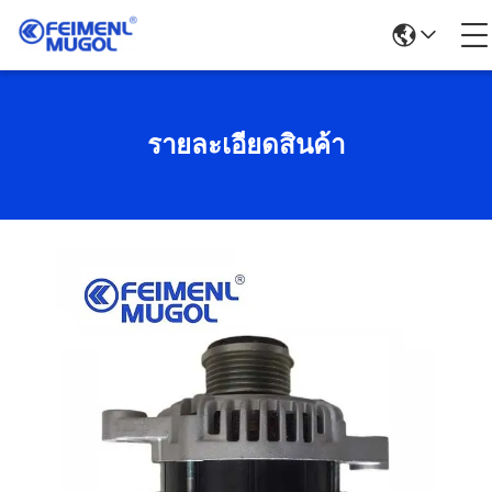
รายละเอียดสินค้า