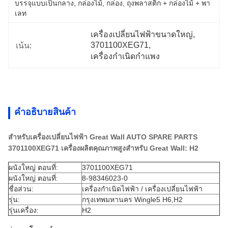
บรรจุแบบเป็นกลาง, กล่องไม้, กล่อง, ถุงพลาสติก + กล่องไม้ + พา
เลท
เครื่องเปลี่ยนไฟฟ้าขนาดใหญ่
, 
3701100XEG71
, 
เน้น:
เครื่องกําเนิดกําแพง
คําอธิบายสินค้า
สําหรับเครื่องเปลี่ยนไฟฟ้า Great Wall AUTO SPARE PARTS
3701100XEG71 เครื่องผลิตคุณภาพสูงสําหรับ Great Wall: H2
ผนังใหญ่ ตอนที่:
3701100XEG71
ผนังใหญ่ ตอนที่:
8-98346023-0
ชื่อส่วน:
เครื่องกําเนิดไฟฟ้า / เครื่องเปลี่ยนไฟฟ้า
รุ่น:
กรุงเทพมหานคร Wingle5 H6,H2
รุ่นเครื่อง:
H2