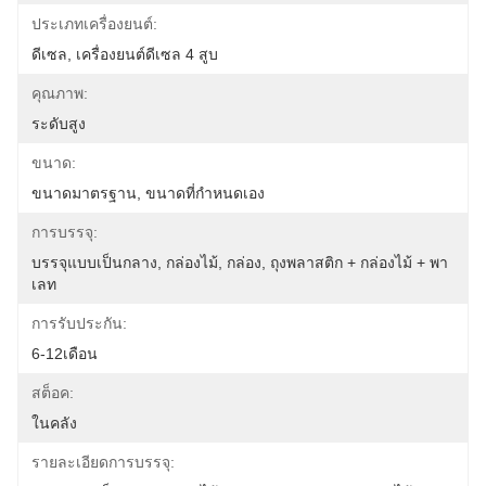
ประเภทเครื่องยนต์:
ดีเซล, เครื่องยนต์ดีเซล 4 สูบ
คุณภาพ:
ระดับสูง
ขนาด:
ขนาดมาตรฐาน, ขนาดที่กำหนดเอง
การบรรจุ:
บรรจุแบบเป็นกลาง, กล่องไม้, กล่อง, ถุงพลาสติก + กล่องไม้ + พา
เลท
การรับประกัน:
6-12เดือน
สต็อค:
ในคลัง
รายละเอียดการบรรจุ: