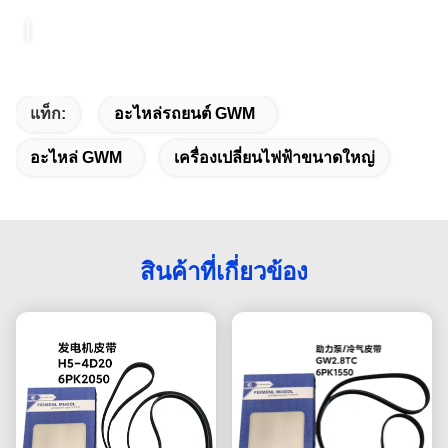
แท็ก:
อะไหล่รถยนต์ GWM
อะไหล่ GWM
เครื่องเปลี่ยนไฟฟ้าขนาดใหญ่
สินค้าที่เกี่ยวข้อง