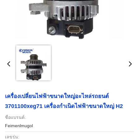
เครื่องเปลี่ยนไฟฟ้าขนาดใหญ่อะไหล่รถยนต์
3701100xeg71 เครื่องกําเนิดไฟฟ้าขนาดใหญ่ H2
ชื่อแบรนด์:
Feimenlmugol
เลขรุ่น: