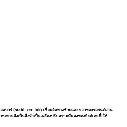
วิงบอลบาร์ (stabilizer link) เชื่อมล้อทางซ้ายและขวาของรถยนต์ผ่าน
นทานจึงเป็นสิ่งจําเป็นเครื่องปรับความมั่นคงของลิงค์เดลฟี่ ให้