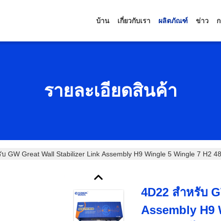
บ้าน
เกี่ยวกับเรา
ผลิตภัณฑ์
ข่าว
ก
รายละเอียดสินค้า
ับ GW Great Wall Stabilizer Link Assembly H9 Wingle 5 Wingle 7 H2 4
4D22 สําหรับ G
Assembly H9 W