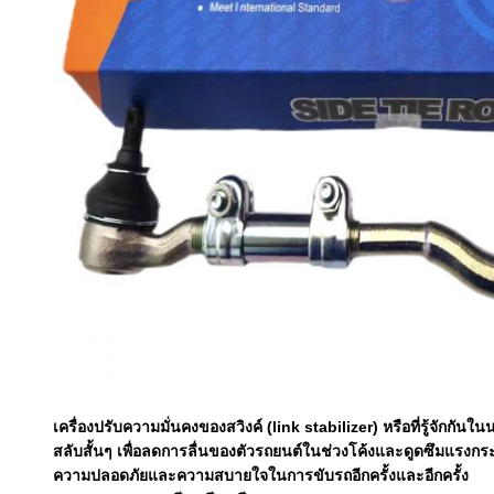
เครื่องปรับความมั่นคงของสวิงค์ (link stabilizer) หรือที่รู้จักก
สลับสั้นๆ เพื่อลดการลื่นของตัวรถยนต์ในช่วงโค้งและดูดซึมแรงกระแท
ความปลอดภัยและความสบายใจในการขับรถอีกครั้งและอีกครั้ง