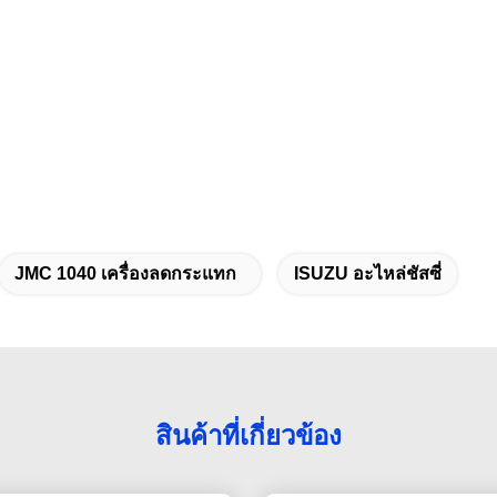
JMC 1040 เครื่องลดกระแทก
ISUZU อะไหล่ชัสซี่
สินค้าที่เกี่ยวข้อง