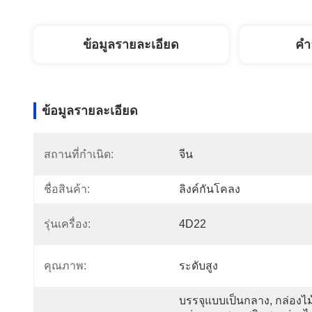
ข้อมูลรายละเอียด
คํา
ข้อมูลรายละเอียด
สถานที่กำเนิด:
จีน
ชื่อสินค้า:
ลิงค์กันโคลง
รุ่นเครื่อง:
4D22
คุณภาพ:
ระดับสูง
บรรจุแบบเป็นกลาง, กล่องไม้