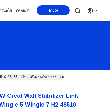
ารแก้ไข
ติดต่อเรา
อ้างอิง
8510-2S485 อะไหล่เครื่องยนต์รถบรรทุก Isuzu
W Great Wall Stabilizer Link
ingle 5 Wingle 7 H2 48510-