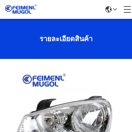
รายละเอียดสินค้า