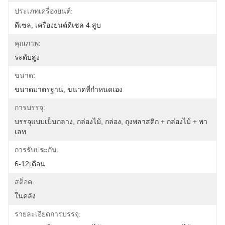
ประเภทเครื่องยนต์:
ดีเซล, เครื่องยนต์ดีเซล 4 สูบ
คุณภาพ:
ระดับสูง
ขนาด:
ขนาดมาตรฐาน, ขนาดที่กำหนดเอง
การบรรจุ:
บรรจุแบบเป็นกลาง, กล่องไม้, กล่อง, ถุงพลาสติก + กล่องไม้ + พา
เลท
การรับประกัน:
6-12เดือน
สต็อค:
ในคลัง
รายละเอียดการบรรจุ: