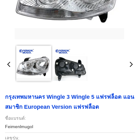
กรุงเทพมหานคร Wingle 3 Wingle 5 แฟรฟล็อต แอน
สมาชิก European Version แฟรฟล็อต
ชื่อแบรนด์:
Feimenlmugol
เลขรุ่น: