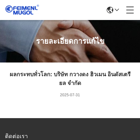
รายละเอียดการแก้ไข
ผลกระทบทั่วโลก: บริษัท กวางดง ฮิวเมน อินดัสเตรี
ยล จํากัด
2025-07-31
ติดต่อเรา