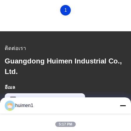
1
ติดต่อเรา
Guangdong Huimen Industrial Co.,
Ltd.
อีเมล
feimenlmugolchina@gmail.com
huimen1
ที่อยู่ของเรา
5:17 PM