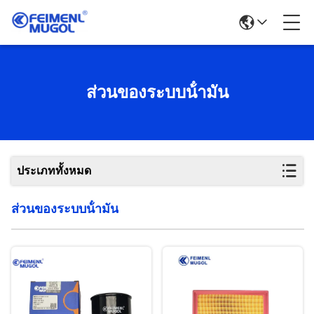
ส่วนของระบบน้ํามัน
ประเภททั้งหมด
ส่วนของระบบน้ํามัน