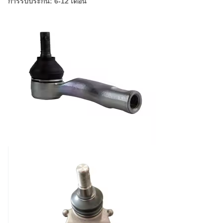
การรับประกัน: 6-12 เดือน