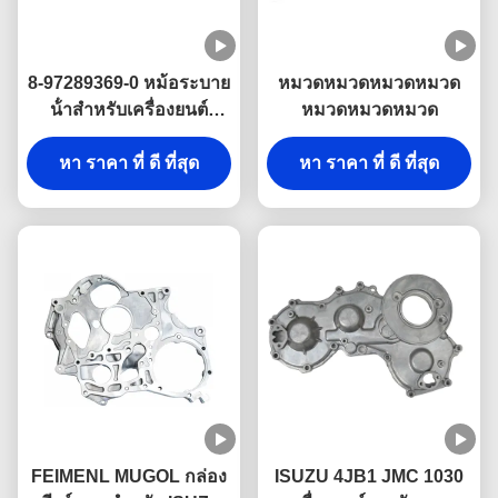
8-97289369-0 หม้อระบาย
หมวดหมวดหมวดหมวด
น้ําสําหรับเครื่องยนต์
หมวดหมวดหมวด
ISUZU
หา ราคา ที่ ดี ที่สุด
หา ราคา ที่ ดี ที่สุด
FEIMENL MUGOL กล่อง
ISUZU 4JB1 JMC 1030