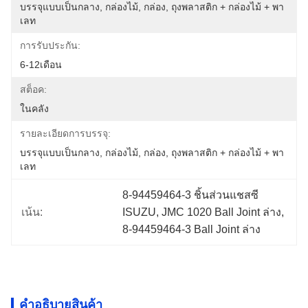
บรรจุแบบเป็นกลาง, กล่องไม้, กล่อง, ถุงพลาสติก + กล่องไม้ + พา
เลท
การรับประกัน:
6-12เดือน
สต็อค:
ในคลัง
รายละเอียดการบรรจุ:
บรรจุแบบเป็นกลาง, กล่องไม้, กล่อง, ถุงพลาสติก + กล่องไม้ + พา
เลท
8-94459464-3 ชิ้นส่วนแชสซี 
เน้น:
ISUZU, JMC 1020 Ball Joint ล่าง, 
8-94459464-3 Ball Joint ล่าง
คําอธิบายสินค้า