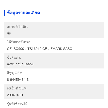
ข้อมูลรายละเอียด
สถานที่กำเนิด:
จีน
ได้รับการรับรอง:
CE,ISO900，TS16949,CE，EMARK,SASO
ชื่อสินค้า:
ลูกหมากปีกนกล่าง
อีซูซุ OEM:
8-94459464-3
เจเอ็มซี OEM:
2904040D
รุ่นที่ใช้งานได้: