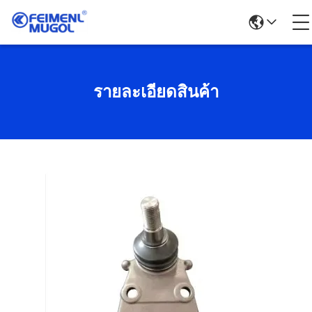
รายละเอียดสินค้า