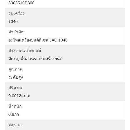
3003510D306
รุ่นเครื่อง:
1040
คำสำคัญ:
อะไหล่เครื่องยนต์ดีเซล JAC 1040
ประเภทเครื่องยนต์:
ดีเซล, ชิ้นส่วนระบบเครื่องยนต์
คุณภาพ:
ระดับสูง
ปริมาณ:
0.0012ลบ.ม
น้ําหนัก:
0.8กก
ผลงาน: