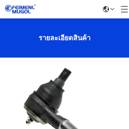
รายละเอียดสินค้า