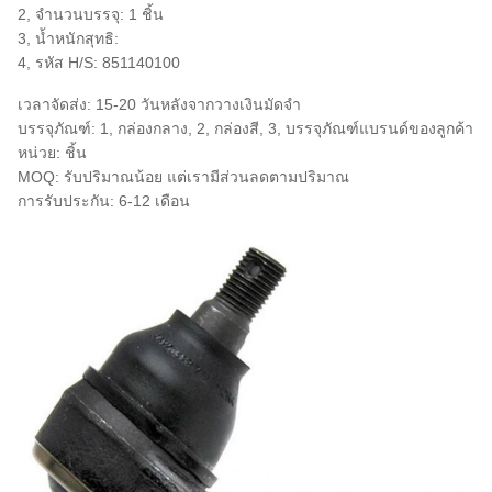
2, จำนวนบรรจุ: 1 ชิ้น
3, น้ำหนักสุทธิ:
4, รหัส H/S: 851140100
เวลาจัดส่ง: 15-20 วันหลังจากวางเงินมัดจำ
บรรจุภัณฑ์: 1, กล่องกลาง, 2, กล่องสี, 3, บรรจุภัณฑ์แบรนด์ของลูกค้า
หน่วย: ชิ้น
MOQ: รับปริมาณน้อย แต่เรามีส่วนลดตามปริมาณ
การรับประกัน: 6-12 เดือน