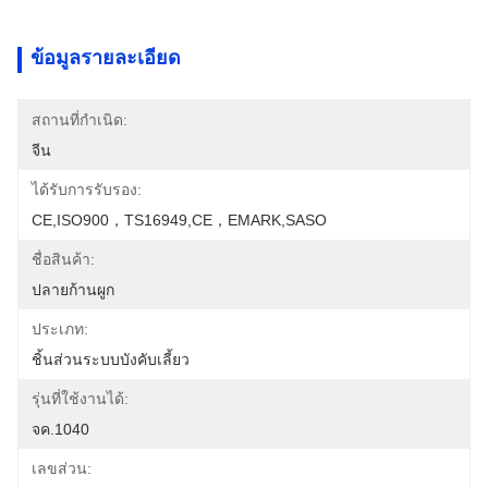
ข้อมูลรายละเอียด
สถานที่กำเนิด:
จีน
ได้รับการรับรอง:
CE,ISO900，TS16949,CE，EMARK,SASO
ชื่อสินค้า:
ปลายก้านผูก
ประเภท:
ชิ้นส่วนระบบบังคับเลี้ยว
รุ่นที่ใช้งานได้:
จค.1040
เลขส่วน: