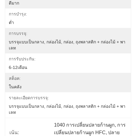
ดีมาก
การบํารุง:
ต่ำ
การบรรจุ:
บรรจุแบบเป็นกลาง, กล่องไม้, กล่อง, ถุงพลาสติก + กล่องไม้ + พา
เลท
การรับประกัน:
6-12เดือน
สต็อค:
ในคลัง
รายละเอียดการบรรจุ:
บรรจุแบบเป็นกลาง, กล่องไม้, กล่อง, ถุงพลาสติก + กล่องไม้ + พา
เลท
1040 การเปลี่ยนปลายก้านผูก, การ
เน้น:
เปลี่ยนปลายก้านผูก HFC, ปลาย