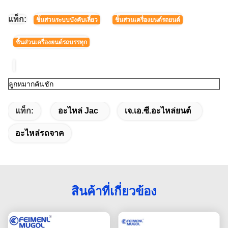
แท็ก:
ชิ้นส่วนระบบบังคับเลี้ยว
ชิ้นส่วนเครื่องยนต์รถยนต์
ชิ้นส่วนเครื่องยนต์รถบรรทุก
ลูกหมากคันชัก
แท็ก:
อะไหล่ Jac
เจ.เอ.ซี.อะไหล่ยนต์
อะไหล่รถจาค
สินค้าที่เกี่ยวข้อง