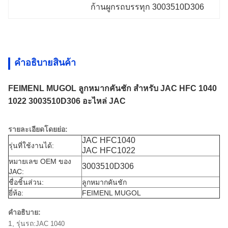
ก้านผูกรถบรรทุก 3003510D306
คําอธิบายสินค้า
FEIMENL MUGOL ลูกหมากคันชัก สำหรับ JAC HFC 1040
1022 3003510D306 อะไหล่ JAC
รายละเอียดโดยย่อ:
JAC HFC1040
รุ่นที่ใช้งานได้:
JAC HFC1022
หมายเลข OEM ของ
3003510D306
JAC:
ชื่อชิ้นส่วน:
ลูกหมากคันชัก
ยี่ห้อ:
FEIMENL MUGOL
คำอธิบาย:
1, รุ่นรถ:
JAC 1040