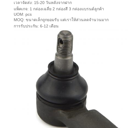
เวลาจัดส่ง: 15-20 วันหลังจากฝาก
แพ็คเกจ: 1 กล่องเฉลี่ย 2 กล่องสี 3 กล่องแบรนด์ลูกค้า
UOM: pcs
MOQ: ขนาดเล็กถูกยอมรับ แต่เราให้ส่วนลดจํานวนมาก
การรับประกัน: 6-12 เดือน