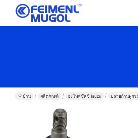
บ้าน
ผลิตภัณฑ์
อะไหล่ชัสซี่ Isuzu
ปลายก้านผูกร