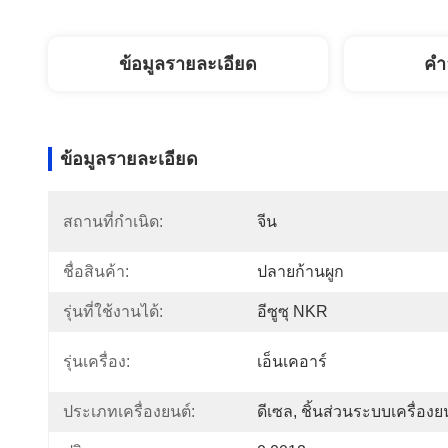
ข้อมูลรายละเอียด
คํา
ข้อมูลรายละเอียด
สถานที่กำเนิด:
จีน
ชื่อสินค้า:
ปลายก้านผูก
รุ่นที่ใช้งานได้:
อีซูซุ NKR
รุ่นเครื่อง:
เอ็นเคอาร์
ประเภทเครื่องยนต์:
ดีเซล, ชิ้นส่วนระบบเครื่องย