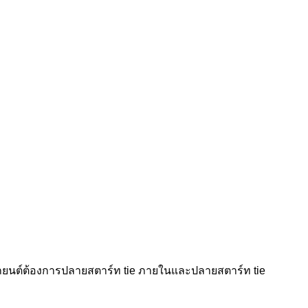
รถยนต์ต้องการปลายสตาร์ท tie ภายในและปลายสตาร์ท tie