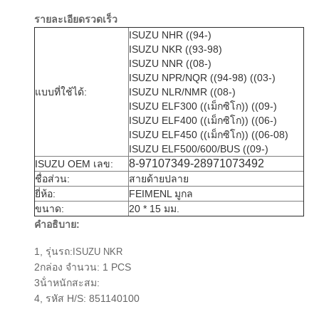
รายละเอียดรวดเร็ว
ISUZU NHR ((94-)
ISUZU NKR ((93-98)
ISUZU NNR ((08-)
ISUZU NPR/NQR ((94-98) ((03-)
แบบที่ใช้ได้:
ISUZU NLR/NMR ((08-)
ISUZU ELF300 ((เม็กซิโก)) ((09-)
ISUZU ELF400 ((เม็กซิโก)) ((06-)
ISUZU ELF450 ((เม็กซิโก)) ((06-08)
ISUZU ELF500/600/BUS ((09-)
8-97107349-28971073492
ISUZU OEM เลข:
ชื่อส่วน:
สายด้ายปลาย
ยี่ห้อ:
FEIMENL มูกล
ขนาด:
20 * 15 มม.
คําอธิบาย:
1, รุ่นรถ:
ISUZU NKR
2กล่อง จํานวน: 1 PCS
3น้ําหนักสะสม:
4, รหัส H/S: 851140100