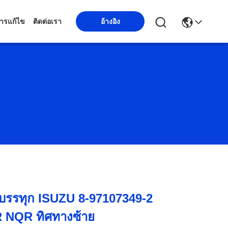
ารแก้ไข
ติดต่อเรา
อ้างอิง
บรรทุก ISUZU 8-97107349-2
NQR ทิศทางซ้าย