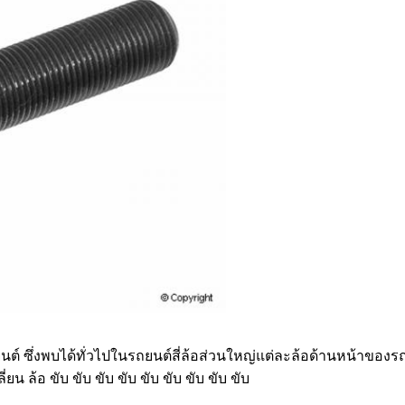
์ ซึ่งพบได้ทั่วไปในรถยนต์สี่ล้อส่วนใหญ่แต่ละล้อด้านหน้าของ
ลี่ยน ล้อ ขับ ขับ ขับ ขับ ขับ ขับ ขับ ขับ ขับ