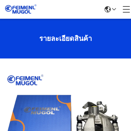
รายละเอียดสินค้า