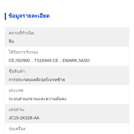
ข้อมูลรายละเอียด
สถานที่กำเนิด:
จีน
ได้รับการรับรอง:
CE,ISO900，TS16949,CE，EMARK,SASO
ชื่อสินค้า:
การประกอบแคลิเปอร์เบรคซ้าย
ประเภท:
ระบบส่วนแขวนและความมั่นคง
เลขส่วน:
JC19-2K328-AA
รุ่นเครื่อง: