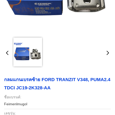
กลมแกนเบรคซ้าย FORD TRANZIT V348, PUMA2.4
TDCI JC19-2K328-AA
ชื่อแบรนด์:
Feimenlmugol
เลขรุ่น: