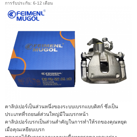
การรับประกัน: 6-12 เดือน
คาลิปเปอร์เป็นส่วนหนึ่งของระบบเบรกแบบดิสก์ ซึ่งเป็น
ประเภทที่รถยนต์ส่วนใหญ่มีในเบรกหน้า
คาลิปเปอร์เบรกเป็นส่วนสำคัญในการทำให้รถของคุณหยุด
เมื่อคุณเหยียบเบรก