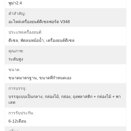
พูม่า2.4
คำสำคัญ:
อะไหล่เครื่องยนต์ดีเซลฟอร์ด V348
ประเภทเครื่องยนต์:
ดีเซล, พัดลมหม้อน้ำ, เครื่องยนต์ดีเซล
คุณภาพ:
ระดับสูง
ขนาด:
ขนาดมาตรฐาน, ขนาดที่กำหนดเอง
การบรรจุ:
บรรจุแบบเป็นกลาง, กล่องไม้, กล่อง, ถุงพลาสติก + กล่องไม้ + พา
เลท
การรับประกัน:
6-12เดือน